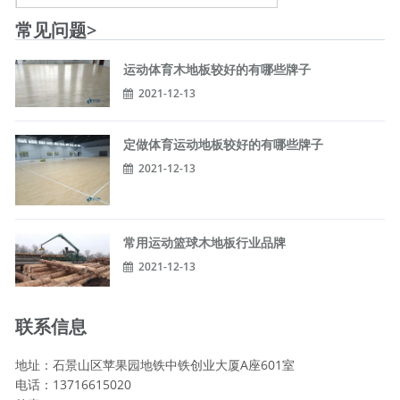
常见问题>
运动体育木地板较好的有哪些牌子
2021-12-13
定做体育运动地板较好的有哪些牌子
2021-12-13
常用运动篮球木地板行业品牌
2021-12-13
联系信息
地址：石景山区苹果园地铁中铁创业大厦A座601室
电话：13716615020