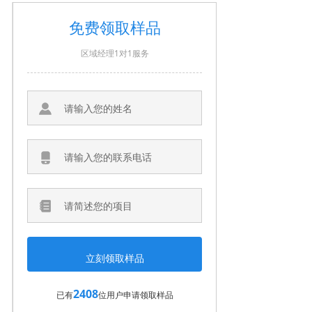
免费领取样品
区域经理1对1服务
2408
已有
位用户申请领取样品