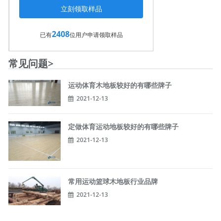
2408
已有
位用户申请领取样品
常见问题>
运动体育木地板较好的有哪些牌子
2021-12-13
定做体育运动地板较好的有哪些牌子
2021-12-13
常用运动篮球木地板行业品牌
2021-12-13