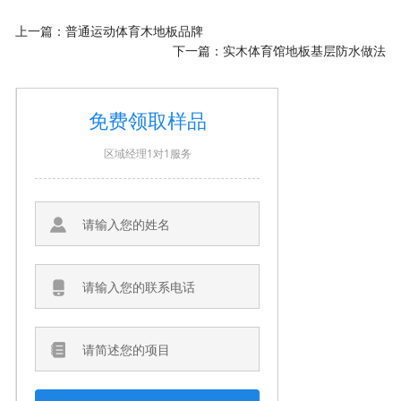
上一篇：
普通运动体育木地板品牌
下一篇：
实木体育馆地板基层防水做法
免费领取样品
区域经理1对1服务