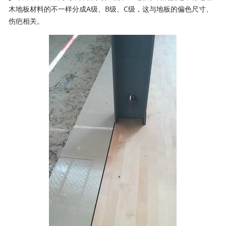
木地板材料的不一样分成A级、B级、C级，这与地板的偏色尺寸、
伤疤相关。