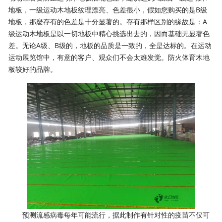
地板，一级运动木地板纹理漂亮、色差很小，假如您购买的是B级
地板，那麼存有的色差是十分显著的。存有那样区别的缘故是：A
级运动木地板是以一切地板中精心挑选出去的，因而基础无显著色
差。无论A级、B级的，地板的品质是一致的，全是达标的。在运动
运动展览馆中，有意的客户、观众们不会太难发觉。防火体育木地
板较好的品牌。
预测流感病毒每年可能流行，据此制作有针对性的疫苗不仅可