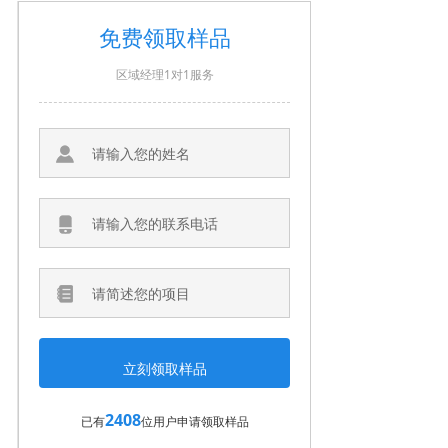
免费领取样品
区域经理1对1服务
2408
已有
位用户申请领取样品