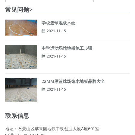
常见问题>
学校篮球地板木纹
2021-11-15
中学运动场馆地板施工步骤
2021-11-15
22MM厚篮球场馆木地板品牌大全
2021-11-15
联系信息
地址：石景山区苹果园地铁中铁创业大厦A座601室