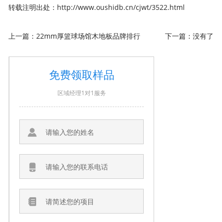
转载注明出处：
http://www.oushidb.cn/cjwt/3522.html
上一篇：
22mm厚篮球场馆木地板品牌排行
下一篇：没有了
免费领取样品
区域经理1对1服务