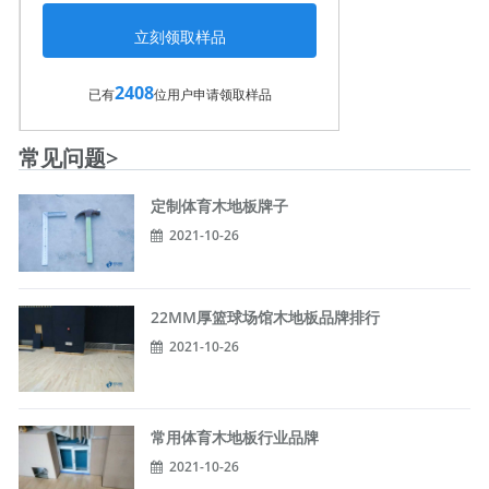
2408
已有
位用户申请领取样品
常见问题>
定制体育木地板牌子
2021-10-26
22MM厚篮球场馆木地板品牌排行
2021-10-26
常用体育木地板行业品牌
2021-10-26