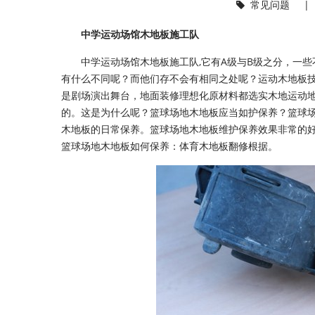
常见问题
中学运动场馆木地板施工队
中学运动场馆木地板施工队,它有A级与B级之分，一些
有什么不同呢？而他们存不会有相同之处呢？运动木地板
是剧场演出舞台，地面装修理想化原材料都选实木地运动
的。这是为什么呢？篮球场地木地板应当如护保养？篮球
木地板的日常保养。篮球场地木地板维护保养效果非常的
篮球场地木地板如何保养：体育木地板翻修根据。