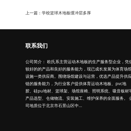
上一篇：
学校篮球木地板缓冲层多厚
联系我们
公司简介： 欧氏系主营运动木地板的生产服务型企业，凭
较好的的产品和良好的服务能力，现已成长发展为体育场
设施一类供应商。围绕场馆建设与运营，优选产品提升供
链的服务能力，为行业客户提供体育运动木地板、pvc地
胶、硅pu地材、篮球架、场馆座椅、照明系统、吸音板材
产品选型、仓储物流、安装施工、维护保养的全面服务。 
司地质位于北京市石景山区中...