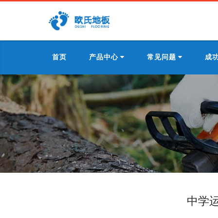
首页
产品中心
常见问题
成
中学