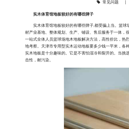
常见问题
实木体育馆地板较好的有哪些牌子
实木体育馆地板较好的有哪些牌子,都受骗上当。篮球场
材产业基地、整体规划、生产、铺设、售后服务于一体，很
一站式全体人员篮球场地木地板解决方法，高性价比，热
地考察。天津市专用型实木运动地板要多少钱一平米，各
实木地板是十分趣味的。它是不害怕湿冷和裂开的。当挑
击性，耐污染。