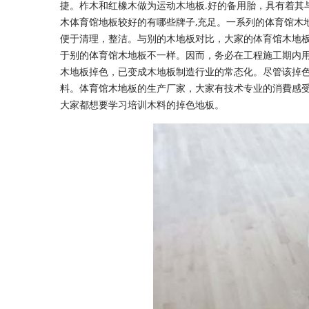
捷。柞木和红橡木做为运动木地板.好的备用胎，具有着其
木体育馆地板较好的有哪些牌子,充足。一系列的体育馆木
便于清理，整洁。与别的木地板对比，大家的体育馆木地
于别的体育馆木地板不一样。因而，务必在工程施工期内
木地板掉色，已变成木地板制造行业的常态化。尽管该掉
料。体育馆木地板的生产厂家，大家有技术专业的消費感
大家都想要学习培训木料的掉色地板。