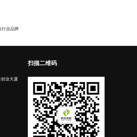
板行业品牌
扫描二维码
铁创业大厦