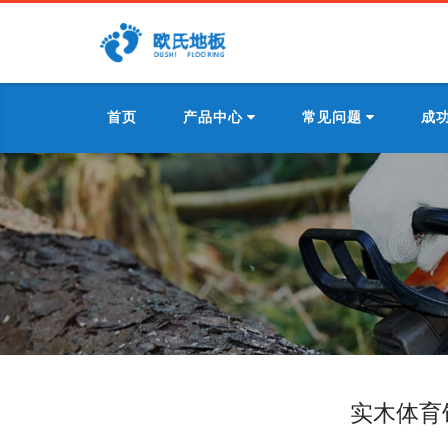
首页
产品中心
常见问题
成
实木体育