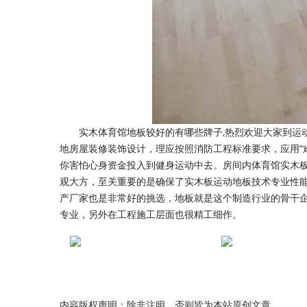
实木体育馆地板较好的有哪些牌子,热烈欢迎大家到运动
地房屋装修装饰设计，理应按照消防工程标准要求，应用“
你害怕心身资金投入到健身运动中去。房间内体育馆实木
观大方，至关重要的是确保了实木板运动地板技术专业性
产厂家也是非常好的挑选，地板就是这个制造行业的骨干
专业，另外在工程施工层面也很精工细作。
内容版权声明：除非注明，否则皆为本站原创文章。